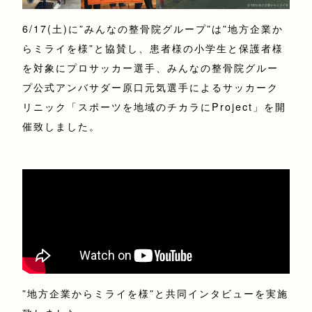
6/17(土)に”みんなの整骨院グループ”は”地方企業か
らミライを様”と協賛し、患者様の小学生と保護者様
を対象にプロサッカー選手、みんなの整骨院グルー
プ公式アンバサダー原口元気選手によるサッカーク
リニック「スポーツを地域のチカラにProject」を開
催致しました。
”地方企業からミライを様”と共同インタビューを実施