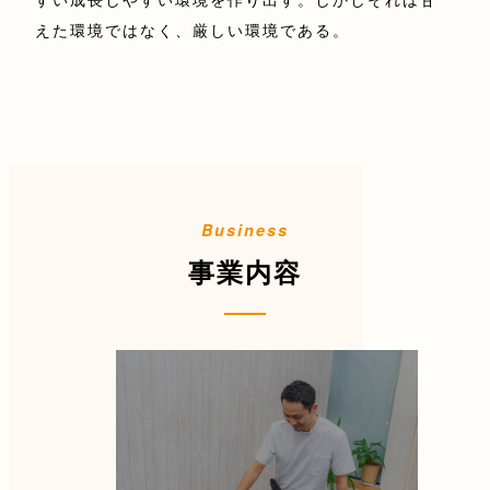
えた環境ではなく、厳しい環境である。
事業内容