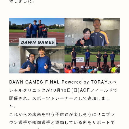
致しました。
DAWN GAMES FINAL Powered by TORAYスペ
シャルクリニックが10月13日(日)AGFフィールドで
開催され、スポーツトレーナーとして参加しまし
た。
これからの未来を担う子供達が楽しそうにサニブラ
ウン選手や橋岡選手と運動している所をサポートで