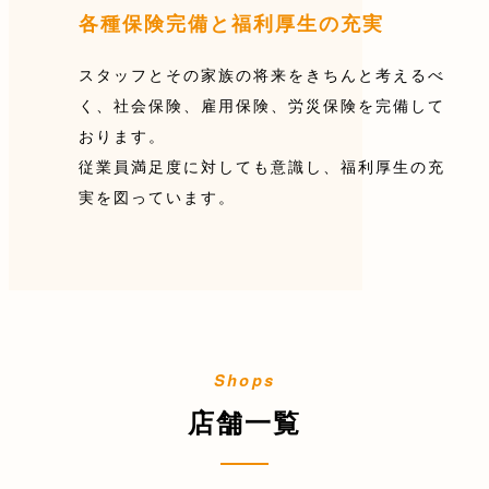
各種保険完備と福利厚生の充実
スタッフとその家族の将来をきちんと考えるべ
く、社会保険、雇用保険、労災保険を完備して
おります。
従業員満足度に対しても意識し、福利厚生の充
実を図っています。
店舗一覧