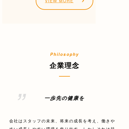
VIEW MORE
企業理念
一歩先の健康を
会社はスタッフの未来、将来の成長を考え、働きや
すい成長しやすい環境を作り出す。しかしそれは甘