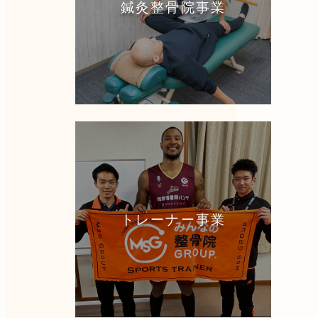
鍼灸整骨院事業
トレーナー事業