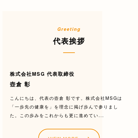
代表挨拶
株式会社MSG 代表取締役
壺倉 彰
こんにちは、代表の壺倉 彰です。株式会社MSGは
「一歩先の健康を」を理念に掲げ歩んで参りまし
た。この歩みをこれからも更に進めてい...