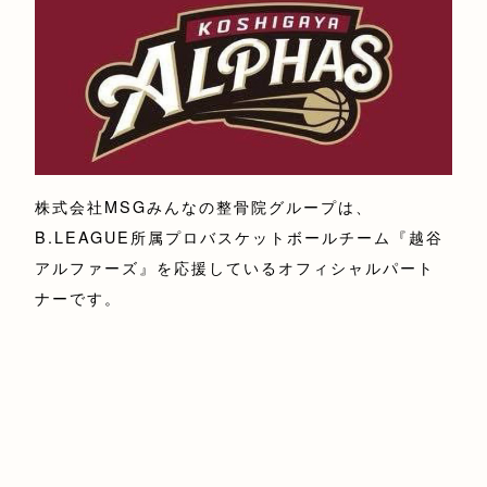
株式会社MSGみんなの整骨院グループは、
B.LEAGUE所属プロバスケットボールチーム『越谷
アルファーズ』を応援しているオフィシャルパート
ナーです。