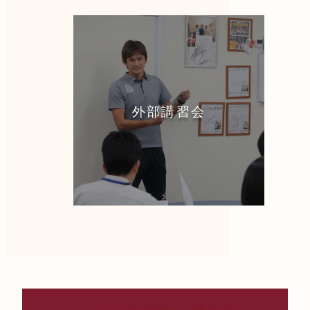
外部講習会