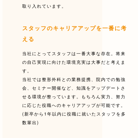
取り入れています。
スタッフのキャリアアップを一番に考
える
当社にとってスタッフは一番大事な存在。将来
の自己実現に向けた環境充実は大事だと考えま
す。
当社では整形外科との業務提携、院内での勉強
会、セミナー開催など、知識をアップデートさ
せる環境が整っています。もちろん実力、努力
に応じた役職へのキャリアアップが可能です。
(新卒から1年以内に役職に就いたスタッフを多
数輩出)