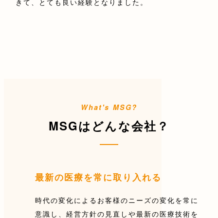
きて、とても良い経験となりました。
MSGはどんな会社？
最新の医療を常に取り入れる
時代の変化によるお客様のニーズの変化を常に
意識し、経営方針の見直しや最新の医療技術を